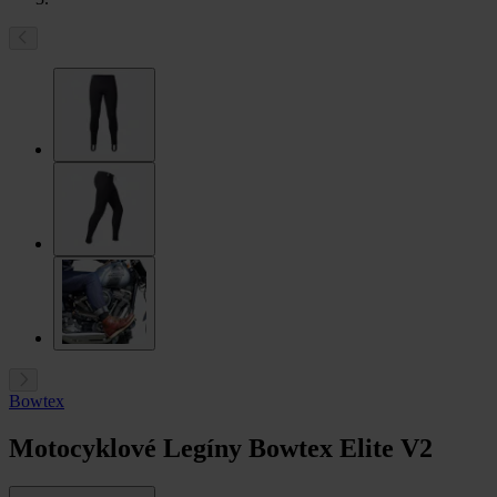
Bowtex
Motocyklové Legíny Bowtex Elite V2