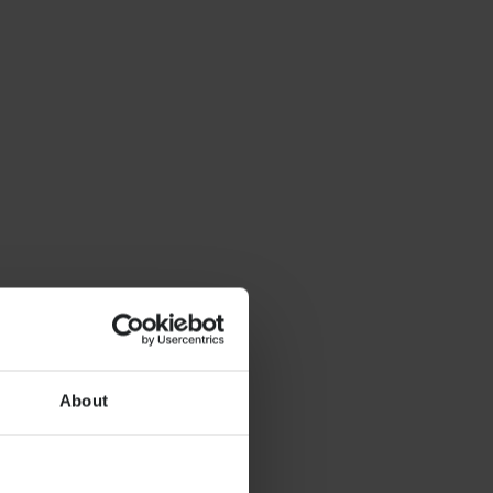
About