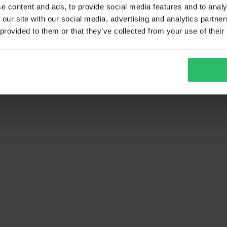
e content and ads, to provide social media features and to analy
 our site with our social media, advertising and analytics partn
 provided to them or that they’ve collected from your use of their