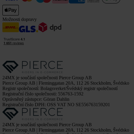
Možnosti dopravy
24MX je součástí společnosti Pierce Group AB
Pierce Group AB | Fleminggatan 20A, 112 26 Stockholm, Švédsko
Registr společností: Bolagsverket/Švédský registr společností
Registrační číslo společnosti: 556763-1592
Oprávněný zástupce: Göran Dahlin
Registrační číslo DPH: OSS VAT NO SE556763159201
24MX je součástí společnosti Pierce Group AB
Pierce Group AB | Fleminggatan 20A, 112 26 Stockholm, Švédsko