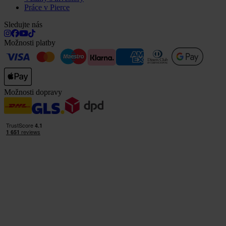
Práce v Pierce
Sledujte nás
Možnosti platby
Možnosti dopravy