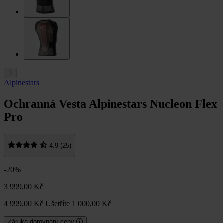
Alpinestars
Ochranná Vesta Alpinestars Nucleon Flex
Pro
4.9 (25)
-20%
3 999,00 Kč
4 999,00 Kč
Ušetříte 1 000,00 Kč
Záruka dorovnání ceny