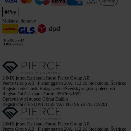
Možnosti dopravy
24MX je součástí společnosti Pierce Group AB
Pierce Group AB | Fleminggatan 20A, 112 26 Stockholm, Švédsko
Registr společností: Bolagsverket/Švédský registr společností
Registrační číslo společnosti: 556763-1592
Oprávněný zástupce: Göran Dahlin
Registrační číslo DPH: OSS VAT NO SE556763159201
24MX je součástí společnosti Pierce Group AB
Pierce Group AB | Fleminggatan 20A, 112 26 Stockholm, Švédsko