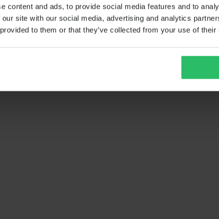
e content and ads, to provide social media features and to analy
 our site with our social media, advertising and analytics partn
 provided to them or that they’ve collected from your use of their