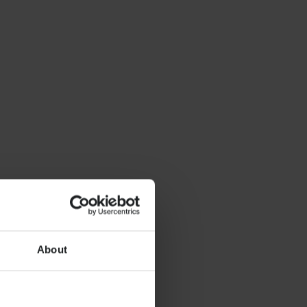
About