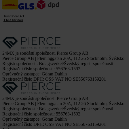
24MX je součástí společnosti Pierce Group AB
Pierce Group AB | Fleminggatan 20A, 112 26 Stockholm, Švédsko
Registr společností: Bolagsverket/Švédský registr společností
Registrační číslo společnosti: 556763-1592
Oprávněný zástupce: Göran Dahlin
Registrační číslo DPH: OSS VAT NO SE556763159201
24MX je součástí společnosti Pierce Group AB
Pierce Group AB | Fleminggatan 20A, 112 26 Stockholm, Švédsko
Registr společností: Bolagsverket/Švédský registr společností
Registrační číslo společnosti: 556763-1592
Oprávněný zástupce: Göran Dahlin
Registrační číslo DPH: OSS VAT NO SE556763159201