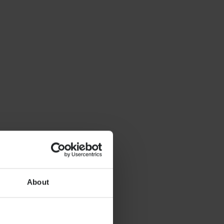
About