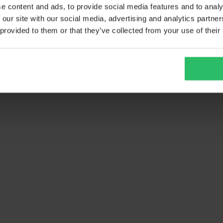
e content and ads, to provide social media features and to analy
 our site with our social media, advertising and analytics partn
 provided to them or that they’ve collected from your use of their