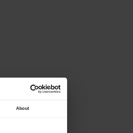
About