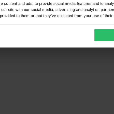
e content and ads, to provide social media features and to analy
 our site with our social media, advertising and analytics partn
 provided to them or that they’ve collected from your use of their