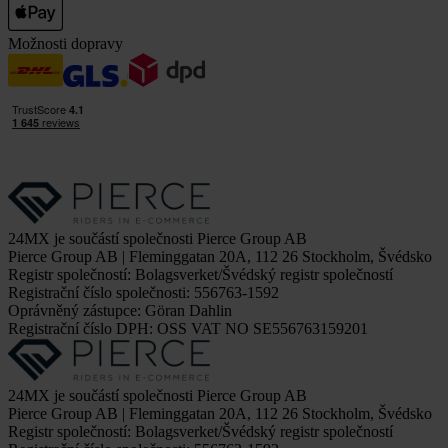
Možnosti dopravy
24MX je součástí společnosti Pierce Group AB
Pierce Group AB | Fleminggatan 20A, 112 26 Stockholm, Švédsko
Registr společností: Bolagsverket/Švédský registr společností
Registrační číslo společnosti: 556763-1592
Oprávněný zástupce: Göran Dahlin
Registrační číslo DPH: OSS VAT NO SE556763159201
24MX je součástí společnosti Pierce Group AB
Pierce Group AB | Fleminggatan 20A, 112 26 Stockholm, Švédsko
Registr společností: Bolagsverket/Švédský registr společností