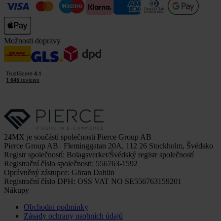
Možnosti dopravy
24MX je součástí společnosti Pierce Group AB
Pierce Group AB | Fleminggatan 20A, 112 26 Stockholm, Švédsko
Registr společností: Bolagsverket/Švédský registr společností
Registrační číslo společnosti: 556763-1592
Oprávněný zástupce: Göran Dahlin
Registrační číslo DPH: OSS VAT NO SE556763159201
Nákupy
Obchodní podmínky
Zásady ochrany osobních údajů