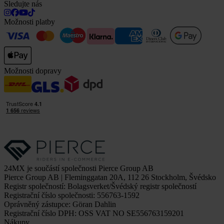
Sledujte nás
Možnosti platby
Možnosti dopravy
24MX je součástí společnosti Pierce Group AB
Pierce Group AB | Fleminggatan 20A, 112 26 Stockholm, Švédsko
Registr společností: Bolagsverket/Švédský registr společností
Registrační číslo společnosti: 556763-1592
Oprávněný zástupce: Göran Dahlin
Registrační číslo DPH: OSS VAT NO SE556763159201
Nákupy