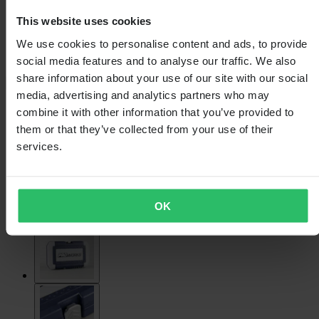
This website uses cookies
We use cookies to personalise content and ads, to provide
social media features and to analyse our traffic. We also
share information about your use of our site with our social
media, advertising and analytics partners who may
combine it with other information that you’ve provided to
them or that they’ve collected from your use of their
services.
OK