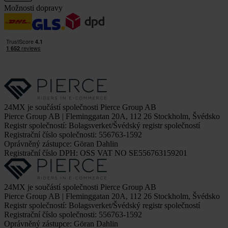
Možnosti dopravy
24MX je součástí společnosti Pierce Group AB
Pierce Group AB | Fleminggatan 20A, 112 26 Stockholm, Švédsko
Registr společností: Bolagsverket/Švédský registr společností
Registrační číslo společnosti: 556763-1592
Oprávněný zástupce: Göran Dahlin
Registrační číslo DPH: OSS VAT NO SE556763159201
24MX je součástí společnosti Pierce Group AB
Pierce Group AB | Fleminggatan 20A, 112 26 Stockholm, Švédsko
Registr společností: Bolagsverket/Švédský registr společností
Registrační číslo společnosti: 556763-1592
Oprávněný zástupce: Göran Dahlin