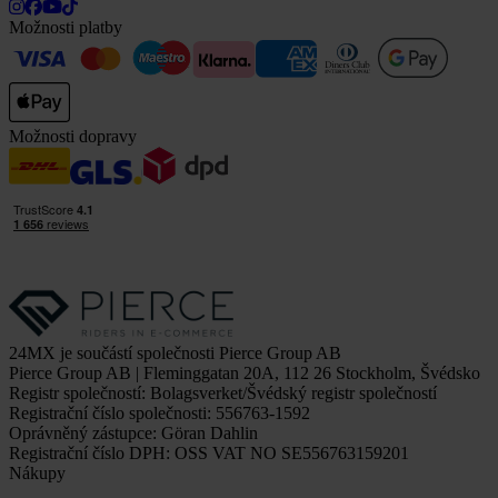
Možnosti platby
Možnosti dopravy
24MX je součástí společnosti Pierce Group AB
Pierce Group AB | Fleminggatan 20A, 112 26 Stockholm, Švédsko
Registr společností: Bolagsverket/Švédský registr společností
Registrační číslo společnosti: 556763-1592
Oprávněný zástupce: Göran Dahlin
Registrační číslo DPH: OSS VAT NO SE556763159201
Nákupy