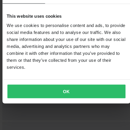
This website uses cookies
We use cookies to personalise content and ads, to provide
social media features and to analyse our traffic. We also
share information about your use of our site with our social
media, advertising and analytics partners who may
combine it with other information that you’ve provided to
them or that they’ve collected from your use of their
services.
OK