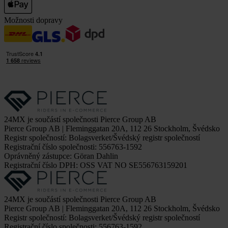
Možnosti dopravy
24MX je součástí společnosti Pierce Group AB
Pierce Group AB | Fleminggatan 20A, 112 26 Stockholm, Švédsko
Registr společností: Bolagsverket/Švédský registr společností
Registrační číslo společnosti: 556763-1592
Oprávněný zástupce: Göran Dahlin
Registrační číslo DPH: OSS VAT NO SE556763159201
24MX je součástí společnosti Pierce Group AB
Pierce Group AB | Fleminggatan 20A, 112 26 Stockholm, Švédsko
Registr společností: Bolagsverket/Švédský registr společností
Registrační číslo společnosti: 556763-1592