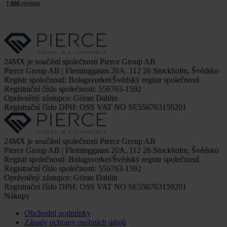
24MX je součástí společnosti Pierce Group AB
Pierce Group AB | Fleminggatan 20A, 112 26 Stockholm, Švédsko
Registr společností: Bolagsverket/Švédský registr společností
Registrační číslo společnosti: 556763-1592
Oprávněný zástupce: Göran Dahlin
Registrační číslo DPH: OSS VAT NO SE556763159201
24MX je součástí společnosti Pierce Group AB
Pierce Group AB | Fleminggatan 20A, 112 26 Stockholm, Švédsko
Registr společností: Bolagsverket/Švédský registr společností
Registrační číslo společnosti: 556763-1592
Oprávněný zástupce: Göran Dahlin
Registrační číslo DPH: OSS VAT NO SE556763159201
Nákupy
Obchodní podmínky
Zásady ochrany osobních údajů