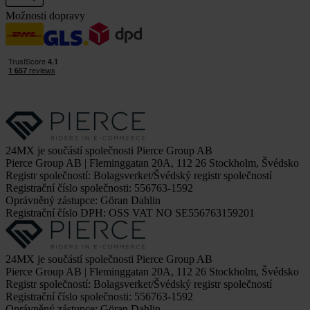
Možnosti dopravy
24MX je součástí společnosti Pierce Group AB
Pierce Group AB | Fleminggatan 20A, 112 26 Stockholm, Švédsko
Registr společností: Bolagsverket/Švédský registr společností
Registrační číslo společnosti: 556763-1592
Oprávněný zástupce: Göran Dahlin
Registrační číslo DPH: OSS VAT NO SE556763159201
24MX je součástí společnosti Pierce Group AB
Pierce Group AB | Fleminggatan 20A, 112 26 Stockholm, Švédsko
Registr společností: Bolagsverket/Švédský registr společností
Registrační číslo společnosti: 556763-1592
Oprávněný zástupce: Göran Dahlin