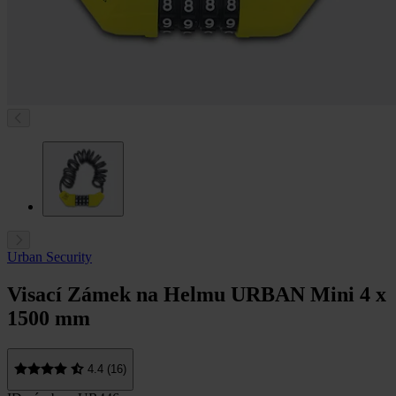
Urban Security
Visací Zámek na Helmu URBAN Mini 4 x
1500 mm
4.4 (16)