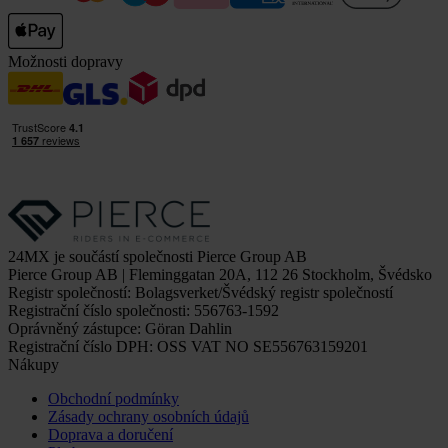
Možnosti dopravy
24MX je součástí společnosti Pierce Group AB
Pierce Group AB | Fleminggatan 20A, 112 26 Stockholm, Švédsko
Registr společností: Bolagsverket/Švédský registr společností
Registrační číslo společnosti: 556763-1592
Oprávněný zástupce: Göran Dahlin
Registrační číslo DPH: OSS VAT NO SE556763159201
Nákupy
Obchodní podmínky
Zásady ochrany osobních údajů
Doprava a doručení