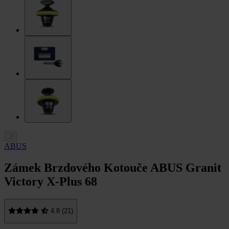
ABUS
Zámek Brzdového Kotouče ABUS Granit
Victory X-Plus 68
4.8 (21)