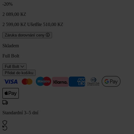
-20%
2 089,00 Kč
2 599,00 Kč
Ušetříte 510,00 Kč
Záruka dorovnání ceny
Skladem
Full Bolt
Full Bolt
Přidat do košíku
Standardní 3–5 dní