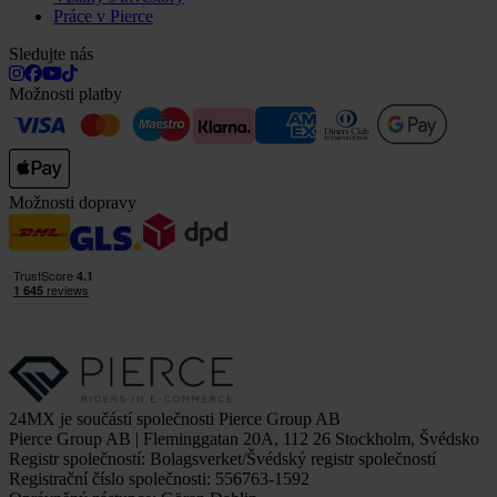
Práce v Pierce
Sledujte nás
Možnosti platby
Možnosti dopravy
24MX je součástí společnosti Pierce Group AB
Pierce Group AB | Fleminggatan 20A, 112 26 Stockholm, Švédsko
Registr společností: Bolagsverket/Švédský registr společností
Registrační číslo společnosti: 556763-1592