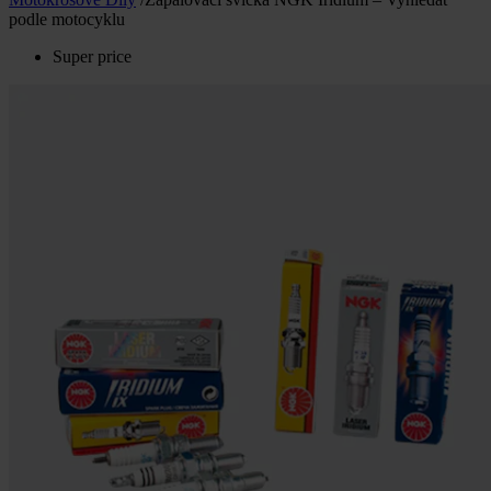
podle motocyklu
Super price