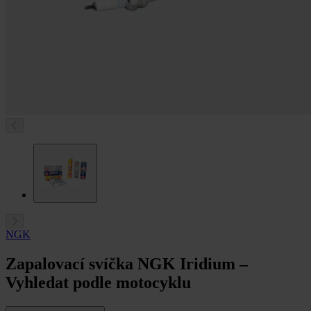
NGK
Zapalovací svíčka NGK Iridium –
Vyhledat podle motocyklu