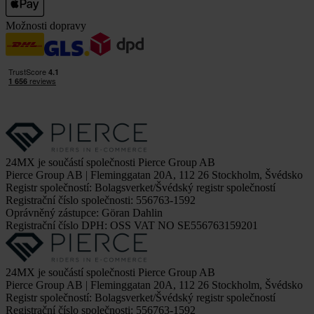
Možnosti dopravy
24MX je součástí společnosti Pierce Group AB
Pierce Group AB | Fleminggatan 20A, 112 26 Stockholm, Švédsko
Registr společností: Bolagsverket/Švédský registr společností
Registrační číslo společnosti: 556763-1592
Oprávněný zástupce: Göran Dahlin
Registrační číslo DPH: OSS VAT NO SE556763159201
24MX je součástí společnosti Pierce Group AB
Pierce Group AB | Fleminggatan 20A, 112 26 Stockholm, Švédsko
Registr společností: Bolagsverket/Švédský registr společností
Registrační číslo společnosti: 556763-1592