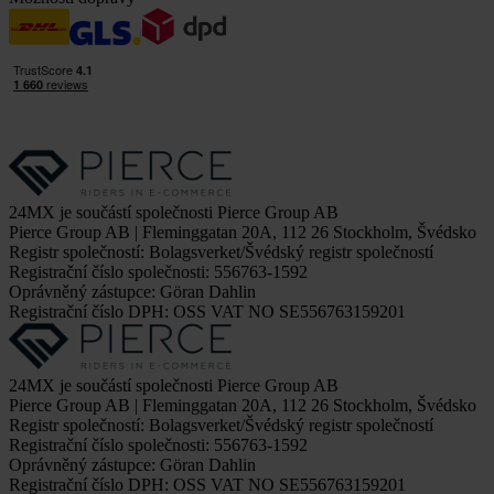
24MX je součástí společnosti Pierce Group AB
Pierce Group AB | Fleminggatan 20A, 112 26 Stockholm, Švédsko
Registr společností: Bolagsverket/Švédský registr společností
Registrační číslo společnosti: 556763-1592
Oprávněný zástupce: Göran Dahlin
Registrační číslo DPH: OSS VAT NO SE556763159201
24MX je součástí společnosti Pierce Group AB
Pierce Group AB | Fleminggatan 20A, 112 26 Stockholm, Švédsko
Registr společností: Bolagsverket/Švédský registr společností
Registrační číslo společnosti: 556763-1592
Oprávněný zástupce: Göran Dahlin
Registrační číslo DPH: OSS VAT NO SE556763159201