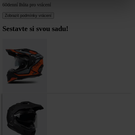
60denní lhůta pro vrácení
Zobrazit podmínky vrácení
Sestavte si svou sadu!