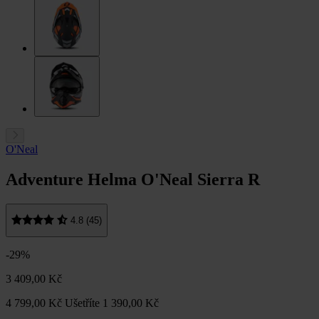
O'Neal
Adventure Helma O'Neal Sierra R
4.8 (45)
-29%
3 409,00 Kč
4 799,00 Kč
Ušetříte 1 390,00 Kč