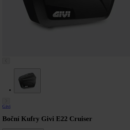
Givi
Boční Kufry Givi E22 Cruiser