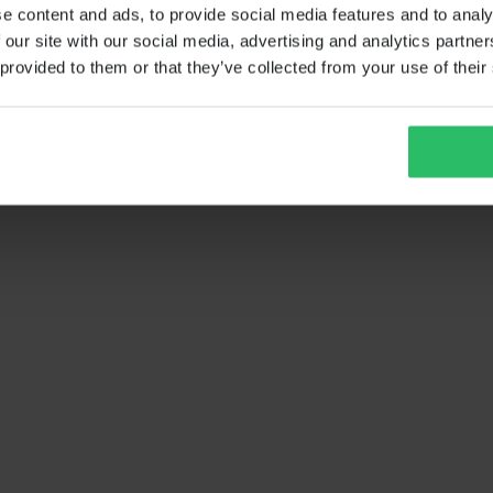
e content and ads, to provide social media features and to analy
 our site with our social media, advertising and analytics partn
 provided to them or that they’ve collected from your use of their