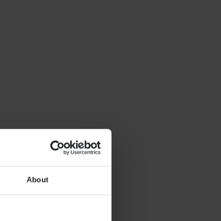
About