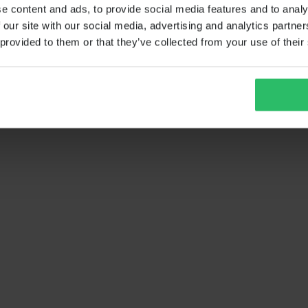
e content and ads, to provide social media features and to analy
 our site with our social media, advertising and analytics partn
 provided to them or that they’ve collected from your use of their