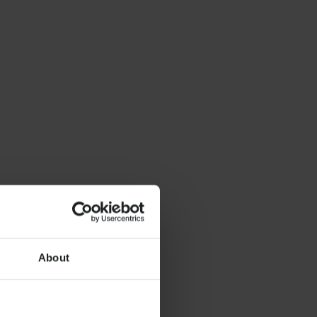
About