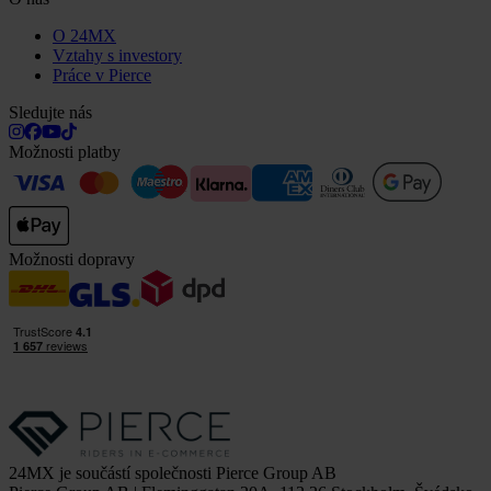
O 24MX
Vztahy s investory
Práce v Pierce
Sledujte nás
Možnosti platby
Možnosti dopravy
24MX je součástí společnosti Pierce Group AB