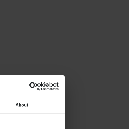
About