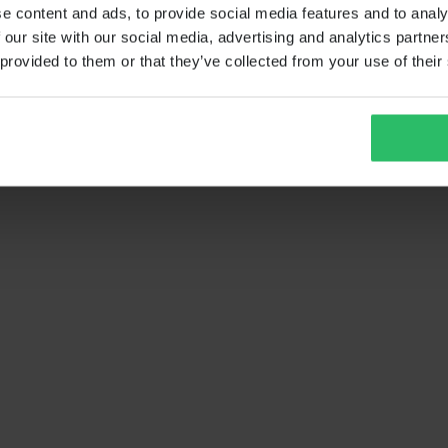
e content and ads, to provide social media features and to analy
 our site with our social media, advertising and analytics partn
 provided to them or that they’ve collected from your use of their