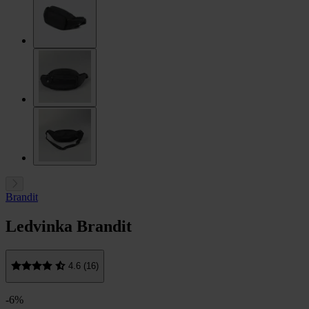
Brandit
Ledvinka Brandit
4.6 (16)
-6%