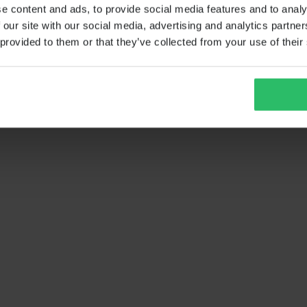
e content and ads, to provide social media features and to analy
 our site with our social media, advertising and analytics partn
 provided to them or that they’ve collected from your use of their