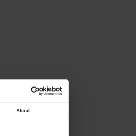
About