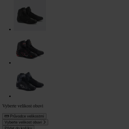
Vyberte velikost obuvi
Průvodce velikostmi
Vyberte velikost obuvi
Přidat do košíku