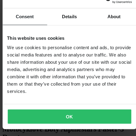
Consent
Details
About
This website uses cookies
We use cookies to personalise content and ads, to provide
social media features and to analyse our traffic. We also
share information about your use of our site with our social
media, advertising and analytics partners who may
combine it with other information that you’ve provided to
them or that they’ve collected from your use of their
services.
Alpinestars
OK
Motocyklové Boty Alpinestars Faster-3