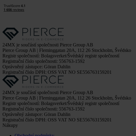
24MX je součástí společnosti Pierce Group AB
Pierce Group AB | Fleminggatan 20A, 112 26 Stockholm, Švédsko
Registr společností: Bolagsverket/Švédský registr společností
Registrační číslo společnosti: 556763-1592
Oprávněný zástupce: Göran Dahlin
Registrační číslo DPH: OSS VAT NO SE556763159201
24MX je součástí společnosti Pierce Group AB
Pierce Group AB | Fleminggatan 20A, 112 26 Stockholm, Švédsko
Registr společností: Bolagsverket/Švédský registr společností
Registrační číslo společnosti: 556763-1592
Oprávněný zástupce: Göran Dahlin
Registrační číslo DPH: OSS VAT NO SE556763159201
Nákupy
Obchodní podmínky