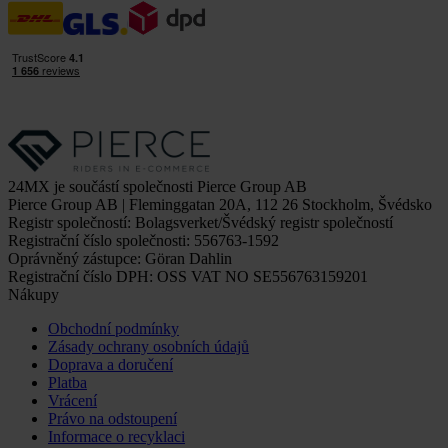
24MX je součástí společnosti Pierce Group AB
Pierce Group AB | Fleminggatan 20A, 112 26 Stockholm, Švédsko
Registr společností: Bolagsverket/Švédský registr společností
Registrační číslo společnosti: 556763-1592
Oprávněný zástupce: Göran Dahlin
Registrační číslo DPH: OSS VAT NO SE556763159201
Nákupy
Obchodní podmínky
Zásady ochrany osobních údajů
Doprava a doručení
Platba
Vrácení
Právo na odstoupení
Informace o recyklaci