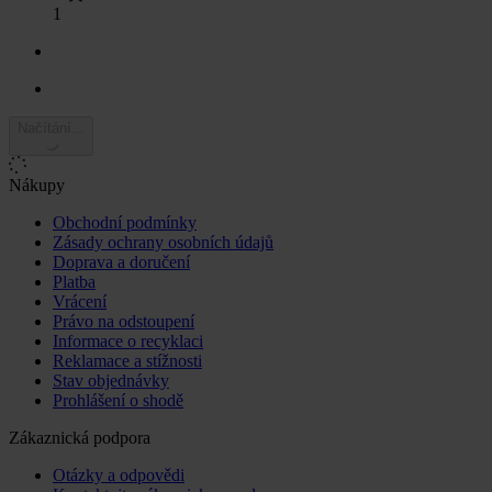
1
Načítání...
Nákupy
Obchodní podmínky
Zásady ochrany osobních údajů
Doprava a doručení
Platba
Vrácení
Právo na odstoupení
Informace o recyklaci
Reklamace a stížnosti
Stav objednávky
Prohlášení o shodě
Zákaznická podpora
Otázky a odpovědi