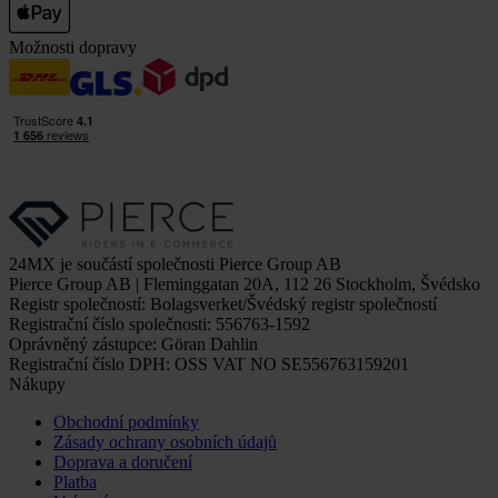
Možnosti dopravy
24MX je součástí společnosti Pierce Group AB
Pierce Group AB | Fleminggatan 20A, 112 26 Stockholm, Švédsko
Registr společností: Bolagsverket/Švédský registr společností
Registrační číslo společnosti: 556763-1592
Oprávněný zástupce: Göran Dahlin
Registrační číslo DPH: OSS VAT NO SE556763159201
Nákupy
Obchodní podmínky
Zásady ochrany osobních údajů
Doprava a doručení
Platba