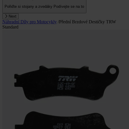
Pořiďte si stojany a zvedáky
Podívejte se na to
Next
Náhradní Díly pro Motocykly
/
Přední Brzdové Destičky TRW
Standard