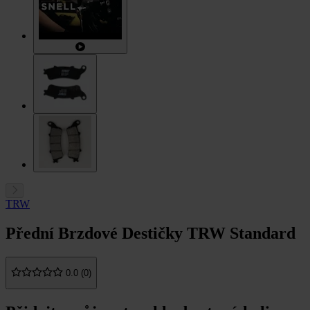
TRW
Přední Brzdové Destičky TRW Standard
0.0 (0)