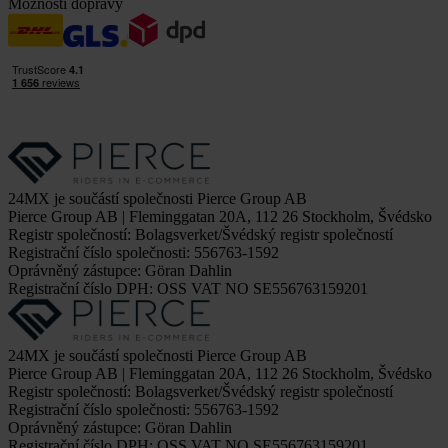
Možnosti dopravy
24MX je součástí společnosti Pierce Group AB
Pierce Group AB | Fleminggatan 20A, 112 26 Stockholm, Švédsko
Registr společností: Bolagsverket/Švédský registr společností
Registrační číslo společnosti: 556763-1592
Oprávněný zástupce: Göran Dahlin
Registrační číslo DPH: OSS VAT NO SE556763159201
24MX je součástí společnosti Pierce Group AB
Pierce Group AB | Fleminggatan 20A, 112 26 Stockholm, Švédsko
Registr společností: Bolagsverket/Švédský registr společností
Registrační číslo společnosti: 556763-1592
Oprávněný zástupce: Göran Dahlin
Registrační číslo DPH: OSS VAT NO SE556763159201